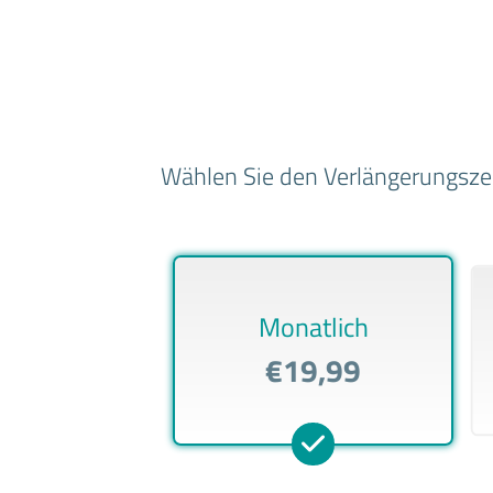
Wählen Sie den Verlängerungszeit
Monatlich
€19,99