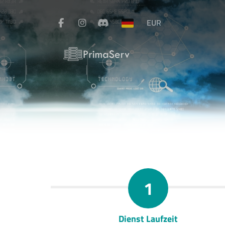
EUR
1
Dienst Laufzeit