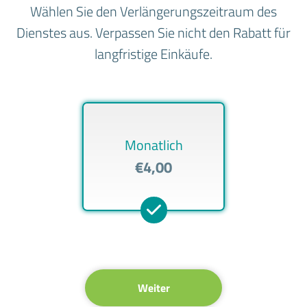
Wählen Sie den Verlängerungszeitraum des
Dienstes aus. Verpassen Sie nicht den Rabatt für
langfristige Einkäufe.
Monatlich
€4,00
Weiter